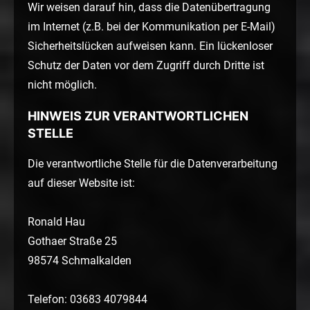
Wir weisen darauf hin, dass die Datenübertragung
im Internet (z.B. bei der Kommunikation per E-Mail)
Sicherheitslücken aufweisen kann. Ein lückenloser
Schutz der Daten vor dem Zugriff durch Dritte ist
nicht möglich.
HINWEIS ZUR VERANTWORTLICHEN
STELLE
Die verantwortliche Stelle für die Datenverarbeitung
auf dieser Website ist:
Ronald Hau
Gothaer Straße 25
98574 Schmalkalden
Telefon: 03683 4079844