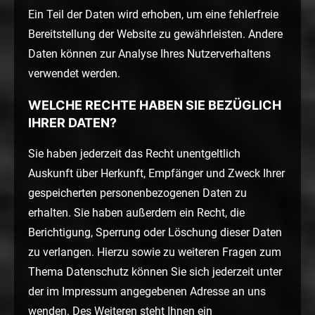
Ein Teil der Daten wird erhoben, um eine fehlerfreie
Bereitstellung der Website zu gewährleisten. Andere
Daten können zur Analyse Ihres Nutzerverhaltens
verwendet werden.
WELCHE RECHTE HABEN SIE BEZÜGLICH
IHRER DATEN?
Sie haben jederzeit das Recht unentgeltlich
Auskunft über Herkunft, Empfänger und Zweck Ihrer
gespeicherten personenbezogenen Daten zu
erhalten. Sie haben außerdem ein Recht, die
Berichtigung, Sperrung oder Löschung dieser Daten
zu verlangen. Hierzu sowie zu weiteren Fragen zum
Thema Datenschutz können Sie sich jederzeit unter
der im Impressum angegebenen Adresse an uns
wenden. Des Weiteren steht Ihnen ein