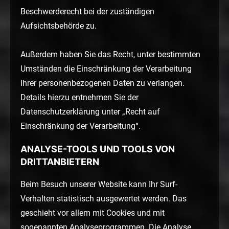
Beschwerderecht bei der zuständigen
Aufsichtsbehörde zu.
Außerdem haben Sie das Recht, unter bestimmten
Umständen die Einschränkung der Verarbeitung
Ihrer personenbezogenen Daten zu verlangen.
Details hierzu entnehmen Sie der
Datenschutzerklärung unter „Recht auf
Einschränkung der Verarbeitung“.
ANALYSE-TOOLS UND TOOLS VON
DRITTANBIETERN
Beim Besuch unserer Website kann Ihr Surf-
Verhalten statistisch ausgewertet werden. Das
geschieht vor allem mit Cookies und mit
sogenannten Analyseprogrammen. Die Analyse