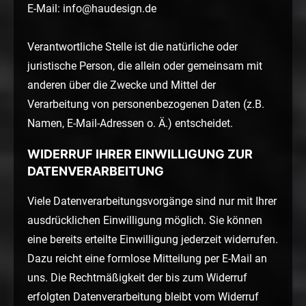
E-Mail: info@haudesign.de
Verantwortliche Stelle ist die natürliche oder
juristische Person, die allein oder gemeinsam mit
anderen über die Zwecke und Mittel der
Verarbeitung von personenbezogenen Daten (z.B.
Namen, E-Mail-Adressen o. Ä.) entscheidet.
WIDERRUF IHRER EINWILLIGUNG ZUR
DATENVERARBEITUNG
Viele Datenverarbeitungsvorgänge sind nur mit Ihrer
ausdrücklichen Einwilligung möglich. Sie können
eine bereits erteilte Einwilligung jederzeit widerrufen.
Dazu reicht eine formlose Mitteilung per E-Mail an
uns. Die Rechtmäßigkeit der bis zum Widerruf
erfolgten Datenverarbeitung bleibt vom Widerruf