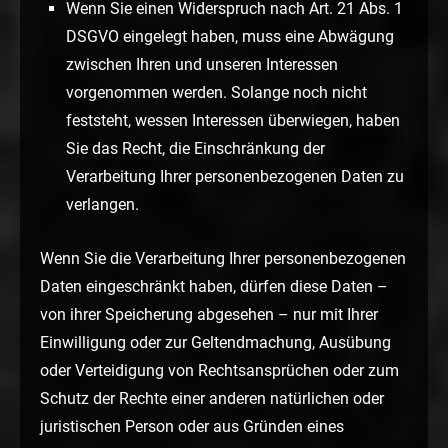
Wenn Sie einen Widerspruch nach Art. 21 Abs. 1
DSGVO eingelegt haben, muss eine Abwägung
zwischen Ihren und unseren Interessen
vorgenommen werden. Solange noch nicht
feststeht, wessen Interessen überwiegen, haben
Sie das Recht, die Einschränkung der
Verarbeitung Ihrer personenbezogenen Daten zu
verlangen.
Wenn Sie die Verarbeitung Ihrer personenbezogenen
Daten eingeschränkt haben, dürfen diese Daten –
von ihrer Speicherung abgesehen – nur mit Ihrer
Einwilligung oder zur Geltendmachung, Ausübung
oder Verteidigung von Rechtsansprüchen oder zum
Schutz der Rechte einer anderen natürlichen oder
juristischen Person oder aus Gründen eines