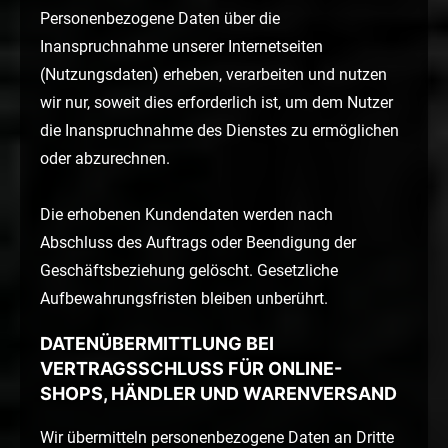
Personenbezogene Daten über die
Inanspruchnahme unserer Internetseiten
(Nutzungsdaten) erheben, verarbeiten und nutzen
wir nur, soweit dies erforderlich ist, um dem Nutzer
die Inanspruchnahme des Dienstes zu ermöglichen
oder abzurechnen.
Die erhobenen Kundendaten werden nach
Abschluss des Auftrags oder Beendigung der
Geschäftsbeziehung gelöscht. Gesetzliche
Aufbewahrungsfristen bleiben unberührt.
DATENÜBERMITTLUNG BEI
VERTRAGSSCHLUSS FÜR ONLINE-
SHOPS, HÄNDLER UND WARENVERSAND
Wir übermitteln personenbezogene Daten an Dritte