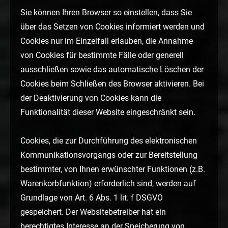
Sie können Ihren Browser so einstellen, dass Sie
über das Setzen von Cookies informiert werden und
Cookies nur im Einzelfall erlauben, die Annahme
von Cookies für bestimmte Fälle oder generell
ausschließen sowie das automatische Löschen der
Cookies beim Schließen des Browser aktivieren. Bei
der Deaktivierung von Cookies kann die
Funktionalität dieser Website eingeschränkt sein.
Cookies, die zur Durchführung des elektronischen
Kommunikationsvorgangs oder zur Bereitstellung
bestimmter, von Ihnen erwünschter Funktionen (z.B.
Warenkorbfunktion) erforderlich sind, werden auf
Grundlage von Art. 6 Abs. 1 lit. f DSGVO
gespeichert. Der Websitebetreiber hat ein
berechtigtes Interesse an der Speicherung von