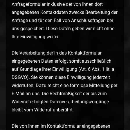
Anfrageformular inklusive der von Ihnen dort
angegebenen Kontaktdaten zwecks Bearbeitung der
Anfrage und für den Fall von Anschlussfragen bei
uns gespeichert. Diese Daten geben wir nicht ohne
Ihre Einwilligung weiter.
Die Verarbeitung der in das Kontaktformular
eingegebenen Daten erfolgt somit ausschließlich
auf Grundlage Ihrer Einwilligung (Art. 6 Abs. 1 lit. a
DSGVO). Sie können diese Einwilligung jederzeit
widerrufen. Dazu reicht eine formlose Mitteilung per
E-Mail an uns. Die Rechtmäßigkeit der bis zum
Widerruf erfolgten Datenverarbeitungsvorgänge
bleibt vom Widerruf unberührt.
Die von Ihnen im Kontaktformular eingegebenen