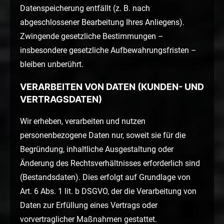
Datenspeicherung entfällt (z. B. nach
abgeschlossener Bearbeitung Ihres Anliegens).
Zwingende gesetzliche Bestimmungen –
insbesondere gesetzliche Aufbewahrungsfristen –
bleiben unberührt.
VERARBEITEN VON DATEN (KUNDEN- UND
VERTRAGSDATEN)
Wir erheben, verarbeiten und nutzen
personenbezogene Daten nur, soweit sie für die
Begründung, inhaltliche Ausgestaltung oder
Änderung des Rechtsverhältnisses erforderlich sind
(Bestandsdaten). Dies erfolgt auf Grundlage von
Art. 6 Abs. 1 lit. b DSGVO, der die Verarbeitung von
Daten zur Erfüllung eines Vertrags oder
vorvertraglicher Maßnahmen gestattet.