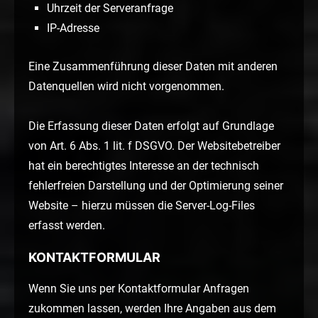
Uhrzeit der Serveranfrage
IP-Adresse
Eine Zusammenführung dieser Daten mit anderen
Datenquellen wird nicht vorgenommen.
Die Erfassung dieser Daten erfolgt auf Grundlage
von Art. 6 Abs. 1 lit. f DSGVO. Der Websitebetreiber
hat ein berechtigtes Interesse an der technisch
fehlerfreien Darstellung und der Optimierung seiner
Website – hierzu müssen die Server-Log-Files
erfasst werden.
KONTAKTFORMULAR
Wenn Sie uns per Kontaktformular Anfragen
zukommen lassen, werden Ihre Angaben aus dem