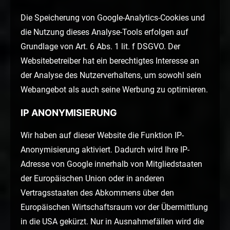
Die Speicherung von Google-Analytics-Cookies und
die Nutzung dieses Analyse-Tools erfolgen auf
Grundlage von Art. 6 Abs. 1 lit. f DSGVO. Der
Websitebetreiber hat ein berechtigtes Interesse an
der Analyse des Nutzerverhaltens, um sowohl sein
Webangebot als auch seine Werbung zu optimieren.
IP ANONYMISIERUNG
Wir haben auf dieser Website die Funktion IP-
Anonymisierung aktiviert. Dadurch wird Ihre IP-
Adresse von Google innerhalb von Mitgliedstaaten
der Europäischen Union oder in anderen
Vertragsstaaten des Abkommens über den
Europäischen Wirtschaftsraum vor der Übermittlung
in die USA gekürzt. Nur in Ausnahmefällen wird die