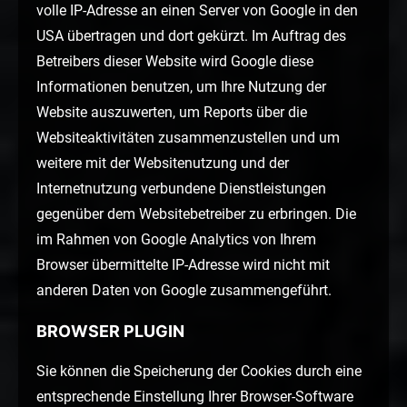
volle IP-Adresse an einen Server von Google in den
USA übertragen und dort gekürzt. Im Auftrag des
Betreibers dieser Website wird Google diese
Informationen benutzen, um Ihre Nutzung der
Website auszuwerten, um Reports über die
Websiteaktivitäten zusammenzustellen und um
weitere mit der Websitenutzung und der
Internetnutzung verbundene Dienstleistungen
gegenüber dem Websitebetreiber zu erbringen. Die
im Rahmen von Google Analytics von Ihrem
Browser übermittelte IP-Adresse wird nicht mit
anderen Daten von Google zusammengeführt.
BROWSER PLUGIN
Sie können die Speicherung der Cookies durch eine
entsprechende Einstellung Ihrer Browser-Software