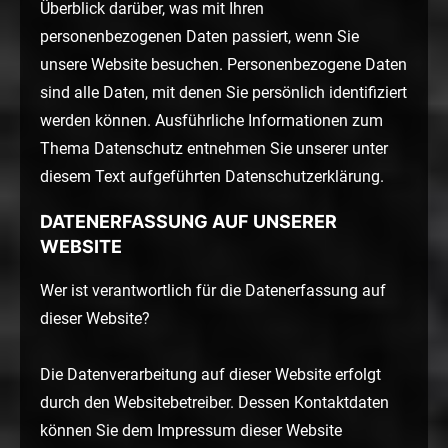
Überblick darüber, was mit Ihren
personenbezogenen Daten passiert, wenn Sie
unsere Website besuchen. Personenbezogene Daten
sind alle Daten, mit denen Sie persönlich identifiziert
werden können. Ausführliche Informationen zum
Thema Datenschutz entnehmen Sie unserer unter
diesem Text aufgeführten Datenschutzerklärung.
DATENERFASSUNG AUF UNSERER
WEBSITE
Wer ist verantwortlich für die Datenerfassung auf
dieser Website?
Die Datenverarbeitung auf dieser Website erfolgt
durch den Websitebetreiber. Dessen Kontaktdaten
können Sie dem Impressum dieser Website