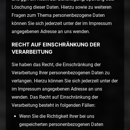
Löschung dieser Daten. Hierzu sowie zu weiteren
Fragen zum Thema personenbezogene Daten
können Sie sich jederzeit unter der im Impressum
angegebenen Adresse an uns wenden.
RECHT AUF EINSCHRÄNKUNG DER
VERARBEITUNG
Sie haben das Recht, die Einschränkung der
Verarbeitung Ihrer personenbezogenen Daten zu
verlangen. Hierzu können Sie sich jederzeit unter der
im Impressum angegebenen Adresse an uns
wenden. Das Recht auf Einschränkung der
Verarbeitung besteht in folgenden Fällen:
Wenn Sie die Richtigkeit Ihrer bei uns
gespeicherten personenbezogenen Daten