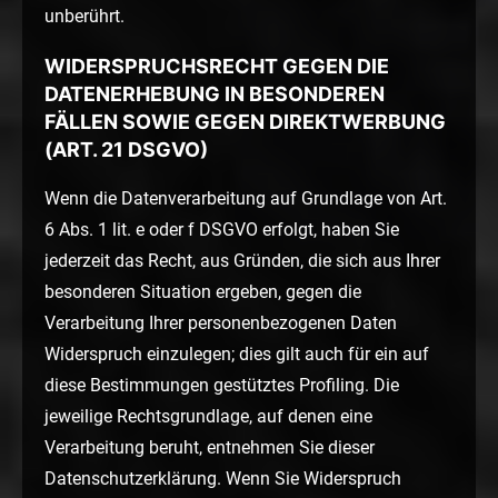
unberührt.
WIDERSPRUCHSRECHT GEGEN DIE
DATENERHEBUNG IN BESONDEREN
FÄLLEN SOWIE GEGEN DIREKTWERBUNG
(ART. 21 DSGVO)
Wenn die Datenverarbeitung auf Grundlage von Art.
6 Abs. 1 lit. e oder f DSGVO erfolgt, haben Sie
jederzeit das Recht, aus Gründen, die sich aus Ihrer
besonderen Situation ergeben, gegen die
Verarbeitung Ihrer personenbezogenen Daten
Widerspruch einzulegen; dies gilt auch für ein auf
diese Bestimmungen gestütztes Profiling. Die
jeweilige Rechtsgrundlage, auf denen eine
Verarbeitung beruht, entnehmen Sie dieser
Datenschutzerklärung. Wenn Sie Widerspruch