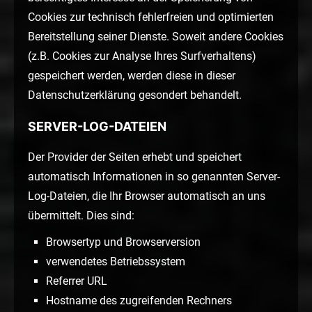
Cookies zur technisch fehlerfreien und optimierten
Bereitstellung seiner Dienste. Soweit andere Cookies
(z.B. Cookies zur Analyse Ihres Surfverhaltens)
gespeichert werden, werden diese in dieser
Datenschutzerklärung gesondert behandelt.
SERVER-LOG-DATEIEN
Der Provider der Seiten erhebt und speichert
automatisch Informationen in so genannten Server-
Log-Dateien, die Ihr Browser automatisch an uns
übermittelt. Dies sind:
Browsertyp und Browserversion
verwendetes Betriebssystem
Referrer URL
Hostname des zugreifenden Rechners