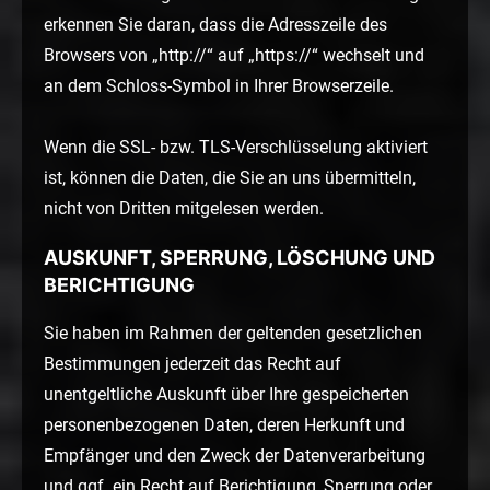
erkennen Sie daran, dass die Adresszeile des
Browsers von „http://“ auf „https://“ wechselt und
an dem Schloss-Symbol in Ihrer Browserzeile.
Wenn die SSL- bzw. TLS-Verschlüsselung aktiviert
ist, können die Daten, die Sie an uns übermitteln,
nicht von Dritten mitgelesen werden.
AUSKUNFT, SPERRUNG, LÖSCHUNG UND
BERICHTIGUNG
Sie haben im Rahmen der geltenden gesetzlichen
Bestimmungen jederzeit das Recht auf
unentgeltliche Auskunft über Ihre gespeicherten
personenbezogenen Daten, deren Herkunft und
Empfänger und den Zweck der Datenverarbeitung
und ggf. ein Recht auf Berichtigung, Sperrung oder