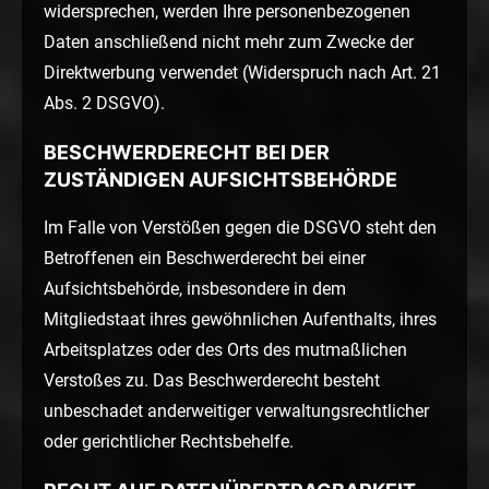
widersprechen, werden Ihre personenbezogenen
Daten anschließend nicht mehr zum Zwecke der
Direktwerbung verwendet (Widerspruch nach Art. 21
Abs. 2 DSGVO).
BESCHWERDERECHT BEI DER
ZUSTÄNDIGEN AUFSICHTSBEHÖRDE
Im Falle von Verstößen gegen die DSGVO steht den
Betroffenen ein Beschwerderecht bei einer
Aufsichtsbehörde, insbesondere in dem
Mitgliedstaat ihres gewöhnlichen Aufenthalts, ihres
Arbeitsplatzes oder des Orts des mutmaßlichen
Verstoßes zu. Das Beschwerderecht besteht
unbeschadet anderweitiger verwaltungsrechtlicher
oder gerichtlicher Rechtsbehelfe.