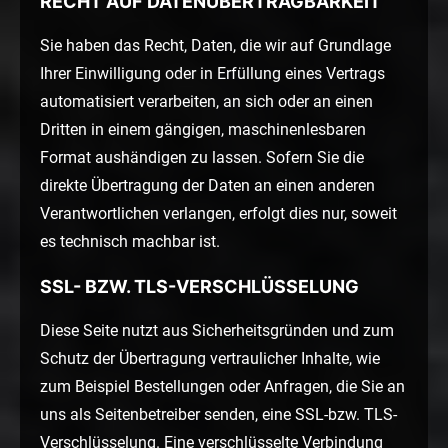
RECHT AUF DATENÜBERTRAGBARKEIT
Sie haben das Recht, Daten, die wir auf Grundlage
Ihrer Einwilligung oder in Erfüllung eines Vertrags
automatisiert verarbeiten, an sich oder an einen
Dritten in einem gängigen, maschinenlesbaren
Format aushändigen zu lassen. Sofern Sie die
direkte Übertragung der Daten an einen anderen
Verantwortlichen verlangen, erfolgt dies nur, soweit
es technisch machbar ist.
SSL- BZW. TLS-VERSCHLÜSSELUNG
Diese Seite nutzt aus Sicherheitsgründen und zum
Schutz der Übertragung vertraulicher Inhalte, wie
zum Beispiel Bestellungen oder Anfragen, die Sie an
uns als Seitenbetreiber senden, eine SSL-bzw. TLS-
Verschlüsselung. Eine verschlüsselte Verbindung