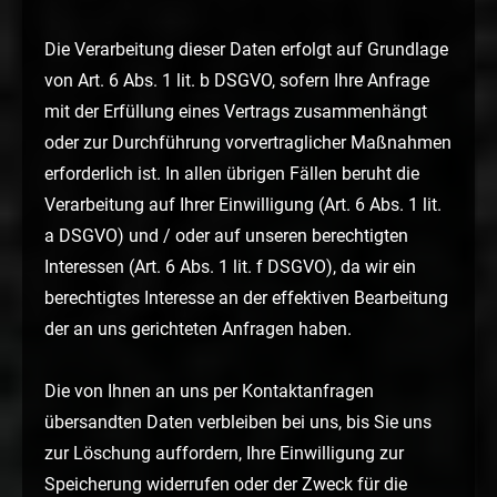
Die Verarbeitung dieser Daten erfolgt auf Grundlage
von Art. 6 Abs. 1 lit. b DSGVO, sofern Ihre Anfrage
mit der Erfüllung eines Vertrags zusammenhängt
oder zur Durchführung vorvertraglicher Maßnahmen
erforderlich ist. In allen übrigen Fällen beruht die
Verarbeitung auf Ihrer Einwilligung (Art. 6 Abs. 1 lit.
a DSGVO) und / oder auf unseren berechtigten
Interessen (Art. 6 Abs. 1 lit. f DSGVO), da wir ein
berechtigtes Interesse an der effektiven Bearbeitung
der an uns gerichteten Anfragen haben.
Die von Ihnen an uns per Kontaktanfragen
übersandten Daten verbleiben bei uns, bis Sie uns
zur Löschung auffordern, Ihre Einwilligung zur
Speicherung widerrufen oder der Zweck für die