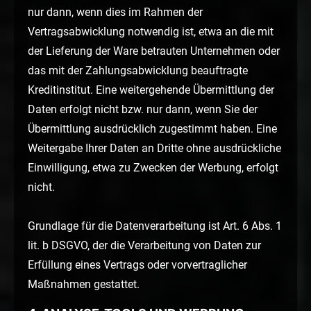
nur dann, wenn dies im Rahmen der
Vertragsabwicklung notwendig ist, etwa an die mit
der Lieferung der Ware betrauten Unternehmen oder
das mit der Zahlungsabwicklung beauftragte
Kreditinstitut. Eine weitergehende Übermittlung der
Daten erfolgt nicht bzw. nur dann, wenn Sie der
Übermittlung ausdrücklich zugestimmt haben. Eine
Weitergabe Ihrer Daten an Dritte ohne ausdrückliche
Einwilligung, etwa zu Zwecken der Werbung, erfolgt
nicht.
Grundlage für die Datenverarbeitung ist Art. 6 Abs. 1
lit. b DSGVO, der die Verarbeitung von Daten zur
Erfüllung eines Vertrags oder vorvertraglicher
Maßnahmen gestattet.