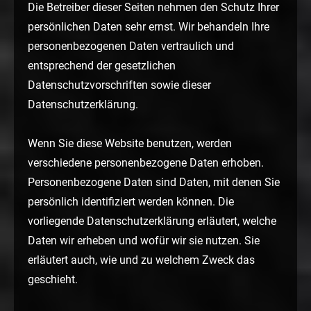
Die Betreiber dieser Seiten nehmen den Schutz Ihrer
persönlichen Daten sehr ernst. Wir behandeln Ihre
personenbezogenen Daten vertraulich und
entsprechend der gesetzlichen
Datenschutzvorschriften sowie dieser
Datenschutzerklärung.
Wenn Sie diese Website benutzen, werden
verschiedene personenbezogene Daten erhoben.
Personenbezogene Daten sind Daten, mit denen Sie
persönlich identifiziert werden können. Die
vorliegende Datenschutzerklärung erläutert, welche
Daten wir erheben und wofür wir sie nutzen. Sie
erläutert auch, wie und zu welchem Zweck das
geschieht.