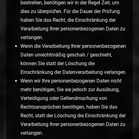
bestreiten, benötigen wir in der Regel Zeit, um
dies zu überprüfen. Für die Dauer der Prüfung
haben Sie das Recht, die Einschränkung der
Verarbeitung Ihrer personenbezogenen Daten zu
verlangen.
Wenn die Verarbeitung Ihrer personenbezogenen
Daten unrechtmäßig geschah / geschieht,
können Sie statt der Löschung die
Einschränkung der Datenverarbeitung verlangen.
Wenn wir Ihre personenbezogenen Daten nicht
mehr benötigen, Sie sie jedoch zur Ausübung,
Verteidigung oder Geltendmachung von
Rechtsansprüchen benötigen, haben Sie das
Recht, statt der Löschung die Einschränkung der
Verarbeitung Ihrer personenbezogenen Daten zu
verlangen.