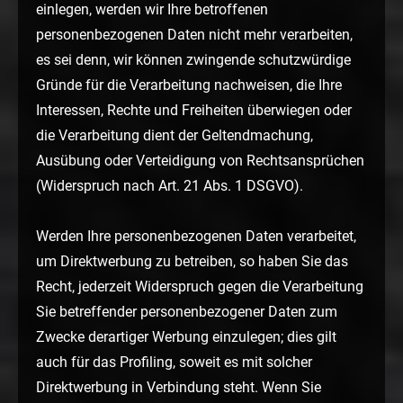
einlegen, werden wir Ihre betroffenen
personenbezogenen Daten nicht mehr verarbeiten,
es sei denn, wir können zwingende schutzwürdige
Gründe für die Verarbeitung nachweisen, die Ihre
Interessen, Rechte und Freiheiten überwiegen oder
die Verarbeitung dient der Geltendmachung,
Ausübung oder Verteidigung von Rechtsansprüchen
(Widerspruch nach Art. 21 Abs. 1 DSGVO).
Werden Ihre personenbezogenen Daten verarbeitet,
um Direktwerbung zu betreiben, so haben Sie das
Recht, jederzeit Widerspruch gegen die Verarbeitung
Sie betreffender personenbezogener Daten zum
Zwecke derartiger Werbung einzulegen; dies gilt
auch für das Profiling, soweit es mit solcher
Direktwerbung in Verbindung steht. Wenn Sie