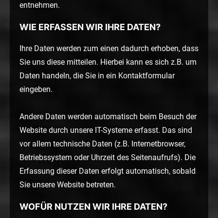
entnehmen.
WIE ERFASSEN WIR IHRE DATEN?
Ihre Daten werden zum einen dadurch erhoben, dass
Sie uns diese mitteilen. Hierbei kann es sich z.B. um
Daten handeln, die Sie in ein Kontaktformular
eingeben.
Andere Daten werden automatisch beim Besuch der
Website durch unsere IT-Systeme erfasst. Das sind
vor allem technische Daten (z.B. Internetbrowser,
Betriebssystem oder Uhrzeit des Seitenaufrufs). Die
Erfassung dieser Daten erfolgt automatisch, sobald
Sie unsere Website betreten.
WOFÜR NUTZEN WIR IHRE DATEN?