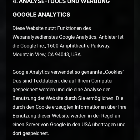
4. ANALYSE-TOOLS UND WERBUNG
GOOGLE ANALYTICS
Diese Website nutzt Funktionen des
Webanalysedienstes Google Analytics. Anbieter ist
die Google Inc., 1600 Amphitheatre Parkway,
Mountain View, CA 94043, USA.
Google Analytics verwendet so genannte „Cookies“.
Das sind Textdateien, die auf Ihrem Computer
gespeichert werden und die eine Analyse der
Benutzung der Website durch Sie ermöglichen. Die
durch den Cookie erzeugten Informationen über Ihre
Benutzung dieser Website werden in der Regel an
einen Server von Google in den USA übertragen und
dort gespeichert.