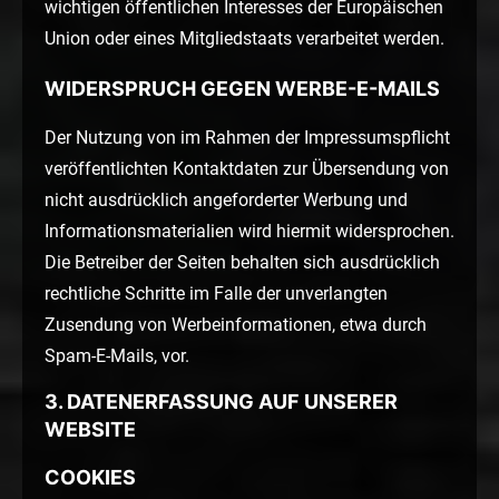
wichtigen öffentlichen Interesses der Europäischen
Union oder eines Mitgliedstaats verarbeitet werden.
WIDERSPRUCH GEGEN WERBE-E-MAILS
Der Nutzung von im Rahmen der Impressumspflicht
veröffentlichten Kontaktdaten zur Übersendung von
nicht ausdrücklich angeforderter Werbung und
Informationsmaterialien wird hiermit widersprochen.
Die Betreiber der Seiten behalten sich ausdrücklich
rechtliche Schritte im Falle der unverlangten
Zusendung von Werbeinformationen, etwa durch
Spam-E-Mails, vor.
3. DATENERFASSUNG AUF UNSERER
WEBSITE
COOKIES