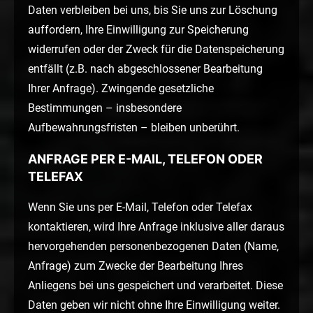
Daten verbleiben bei uns, bis Sie uns zur Löschung
auffordern, Ihre Einwilligung zur Speicherung
widerrufen oder der Zweck für die Datenspeicherung
entfällt (z.B. nach abgeschlossener Bearbeitung
Ihrer Anfrage). Zwingende gesetzliche
Bestimmungen – insbesondere
Aufbewahrungsfristen – bleiben unberührt.
ANFRAGE PER E-MAIL, TELEFON ODER
TELEFAX
Wenn Sie uns per E-Mail, Telefon oder Telefax
kontaktieren, wird Ihre Anfrage inklusive aller daraus
hervorgehenden personenbezogenen Daten (Name,
Anfrage) zum Zwecke der Bearbeitung Ihres
Anliegens bei uns gespeichert und verarbeitet. Diese
Daten geben wir nicht ohne Ihre Einwilligung weiter.