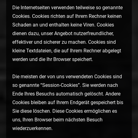
Die Internetseiten verwenden teilweise so genannte
Cookies. Cookies richten auf Ihrem Rechner keinen
Schaden an und enthalten keine Viren. Cookies
dienen dazu, unser Angebot nutzerfreundlicher,
effektiver und sicherer zu machen. Cookies sind
kleine Textdateien, die auf Ihrem Rechner abgelegt
werden und die Ihr Browser speichert.
Die meisten der von uns verwendeten Cookies sind
so genannte “Session-Cookies”. Sie werden nach
Ende Ihres Besuchs automatisch gelöscht. Andere
Cookies bleiben auf Ihrem Endgerät gespeichert bis
Sie diese löschen. Diese Cookies ermöglichen es
uns, Ihren Browser beim nächsten Besuch
wiederzuerkennen.